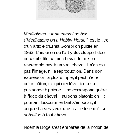
Méditations sur un cheval de bois
(
“Meditations on a Hobby Horse”
) est le titre
d’un article d’Ernst Gombrich publié en
1963. L’historien de l’art y développe l’idée
du « substitut » : un cheval de bois ne
ressemble pas à un vrai cheval, il n’en est
pas l’image, ni la reproduction. Dans son
expression la plus simple, il peut n’être
qu’un bâton, ce qui n’enlève rien à sa
puissance hippique. Il ne correspond guère
à l’idée du cheval – au sens platonicien – ;
pourtant lorsqu’un enfant s’en saisit, il
acquiert à ses yeux une réalité telle qu’il se
substitue
à tout cheval.
Noémie Doge s’est emparée de la notion de